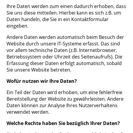
Ihre Daten werden zum einen dadurch erhoben, dass
Sie uns diese mitteilen. Hierbei kann es sich z.B. um
Daten handeln, die Sie in ein Kontaktformular
eingeben.
Andere Daten werden automatisch beim Besuch der
Website durch unsere IT-Systeme erfasst. Das sind
vor allem technische Daten (z.B. Internetbrowser,
Betriebssystem oder Uhrzeit des Seitenaufrufs). Die
Erfassung dieser Daten erfolgt automatisch, sobald
Sie unsere Website betreten.
Wofür nutzen wir Ihre Daten?
Ein Teil der Daten wird erhoben, um eine fehlerfreie
Bereitstellung der Website zu gewährleisten. Andere
Daten können zur Analyse Ihres Nutzerverhaltens
verwendet werden.
Welche Rechte haben Sie bezüglich Ihrer Daten?