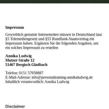
Impressum
Gewerblich genutzte Internetseiten müssen in Deutschland laut
§5 Telemediengesetz und §55 Rundfunk-Staatsvertrag ein
Impressum haben. Ergänzen Sie die folgenden Angaben, um
ein solches Impressum zu erstellen
Annika Ludwig
Mutzer Straße 12
51467 Bergisch Gladbach
Telefon: 0151 57958887
E-Mail-Adresse: info@personaltraining-annikaludwig.de
Inhaltlich verantwortlich: Annika Ludwig
Disclaimer