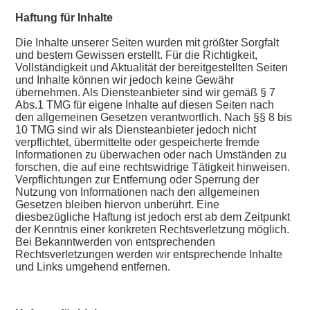
Haftung für Inhalte
Die Inhalte unserer Seiten wurden mit größter Sorgfalt
und bestem Gewissen erstellt. Für die Richtigkeit,
Vollständigkeit und Aktualität der bereitgestellten Seiten
und Inhalte können wir jedoch keine Gewähr
übernehmen. Als Diensteanbieter sind wir gemäß § 7
Abs.1 TMG für eigene Inhalte auf diesen Seiten nach
den allgemeinen Gesetzen verantwortlich. Nach §§ 8 bis
10 TMG sind wir als Diensteanbieter jedoch nicht
verpflichtet, übermittelte oder gespeicherte fremde
Informationen zu überwachen oder nach Umständen zu
forschen, die auf eine rechtswidrige Tätigkeit hinweisen.
Verpflichtungen zur Entfernung oder Sperrung der
Nutzung von Informationen nach den allgemeinen
Gesetzen bleiben hiervon unberührt. Eine
diesbezügliche Haftung ist jedoch erst ab dem Zeitpunkt
der Kenntnis einer konkreten Rechtsverletzung möglich.
Bei Bekanntwerden von entsprechenden
Rechtsverletzungen werden wir entsprechende Inhalte
und Links umgehend entfernen.