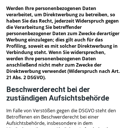
Werden Ihre personenbezogenen Daten
verarbeitet, um Direktwerbung zu betreiben, so
haben Sie das Recht, jederzeit Widerspruch gegen
die Verarbeitung Sie betreffender
personenbezogener Daten zum Zwecke derartiger
Werbung einzulegen; dies gilt auch für das
Profiling, soweit es mit solcher Direktwerbung in
Verbindung steht. Wenn Sie widersprechen,
werden Ihre personenbezogenen Daten
anschließend nicht mehr zum Zwecke der
Direktwerbung verwendet (Widerspruch nach Art.
21 Abs. 2 DSGVO).
Beschwerderecht bei der
zuständigen Aufsichtsbehörde
Im Falle von Verstößen gegen die DSGVO steht den
Betroffenen ein Beschwerderecht bei einer
Aufsichtsbehörde, insbesondere in dem