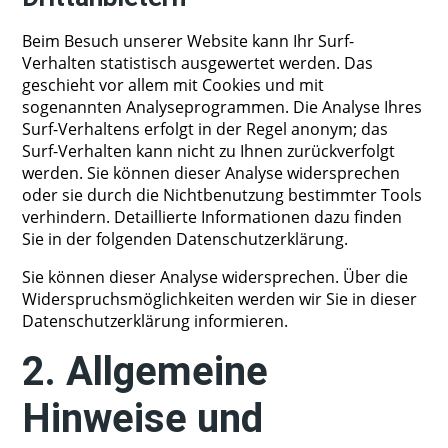
Beim Besuch unserer Website kann Ihr Surf-
Verhalten statistisch ausgewertet werden. Das
geschieht vor allem mit Cookies und mit
sogenannten Analyseprogrammen. Die Analyse Ihres
Surf-Verhaltens erfolgt in der Regel anonym; das
Surf-Verhalten kann nicht zu Ihnen zurückverfolgt
werden. Sie können dieser Analyse widersprechen
oder sie durch die Nichtbenutzung bestimmter Tools
verhindern. Detaillierte Informationen dazu finden
Sie in der folgenden Datenschutzerklärung.
Sie können dieser Analyse widersprechen. Über die
Widerspruchsmöglichkeiten werden wir Sie in dieser
Datenschutzerklärung informieren.
2. Allgemeine
Hinweise und