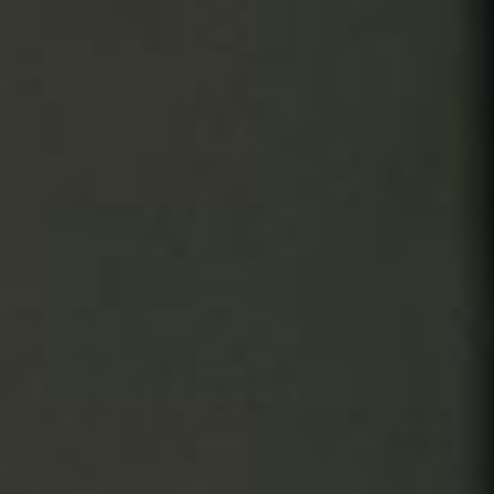
Startseite
Über mich
Coaching
Kontakt
Impressum