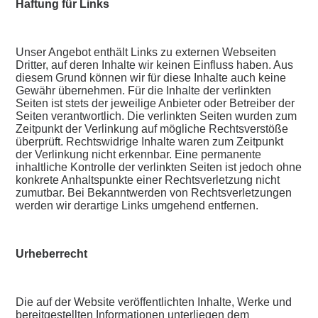
Haftung für Links
Unser Angebot enthält Links zu externen Webseiten
Dritter, auf deren Inhalte wir keinen Einfluss haben. Aus
diesem Grund können wir für diese Inhalte auch keine
Gewähr übernehmen. Für die Inhalte der verlinkten
Seiten ist stets der jeweilige Anbieter oder Betreiber der
Seiten verantwortlich. Die verlinkten Seiten wurden zum
Zeitpunkt der Verlinkung auf mögliche Rechtsverstöße
überprüft. Rechtswidrige Inhalte waren zum Zeitpunkt
der Verlinkung nicht erkennbar. Eine permanente
inhaltliche Kontrolle der verlinkten Seiten ist jedoch ohne
konkrete Anhaltspunkte einer Rechtsverletzung nicht
zumutbar. Bei Bekanntwerden von Rechtsverletzungen
werden wir derartige Links umgehend entfernen.
Urheberrecht
Die auf der Website veröffentlichten Inhalte, Werke und
bereitgestellten Informationen unterliegen dem