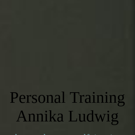
Personal Training
Annika Ludwig