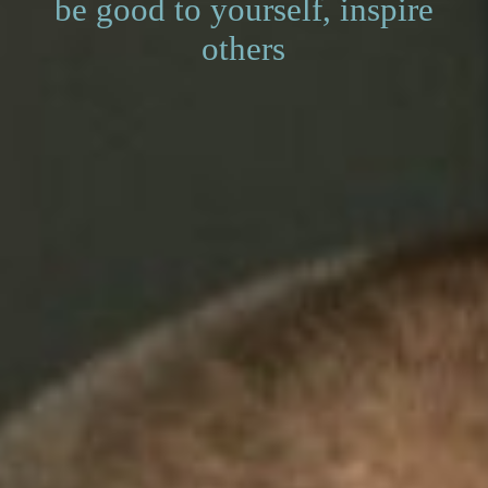
be good to yourself, inspire
others