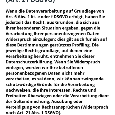
Wenn die Datenverarbeitung auf Grundlage von
Art. 6 Abs. 1 lit. e oder f DSGVO erfolgt, haben Sie
jederzeit das Recht, aus Gründen, die sich aus
Ihrer besonderen Situation ergeben, gegen die
Verarbeitung Ihrer personenbezogenen Daten
Widerspruch einzulegen; dies gilt auch für ein auf
diese Bestimmungen gestütztes Profiling. Die
jeweilige Rechtsgrundlage, auf denen eine
Verarbeitung beruht, entnehmen Sie dieser
Datenschutzerklärung. Wenn Sie Widerspruch
einlegen, werden wir Ihre betroffenen
personenbezogenen Daten nicht mehr
verarbeiten, es sei denn, wir können zwingende
schutzwürdige Gründe für die Verarbeitung
nachweisen, die Ihre Interessen, Rechte und
Freiheiten überwiegen oder die Verarbeitung dient
der Geltendmachung, Ausübung oder
Verteidigung von Rechtsansprüchen (Widerspruch
nach Art. 21 Abs. 1 DSGVO).