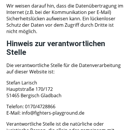
Wir weisen darauf hin, dass die Datenübertragung im
Internet (z.B. bei der Kommunikation per E-Mail)
Sicherheitslücken aufweisen kann. Ein lückenloser
Schutz der Daten vor dem Zugriff durch Dritte ist
nicht möglich.
Hinweis zur verantwortlichen
Stelle
Die verantwortliche Stelle für die Datenverarbeitung
auf dieser Website ist:
Stefan Larisch
Hauptstraße 170/172
51465 Bergisch Gladbach
Telefon: 0170/4728866
E-Mail: info@fighters-playground.de
Verantwortliche Stelle ist die natürliche oder