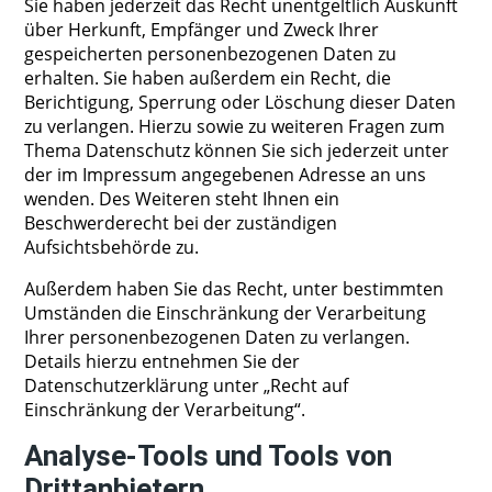
Sie haben jederzeit das Recht unentgeltlich Auskunft
über Herkunft, Empfänger und Zweck Ihrer
gespeicherten personenbezogenen Daten zu
erhalten. Sie haben außerdem ein Recht, die
Berichtigung, Sperrung oder Löschung dieser Daten
zu verlangen. Hierzu sowie zu weiteren Fragen zum
Thema Datenschutz können Sie sich jederzeit unter
der im Impressum angegebenen Adresse an uns
wenden. Des Weiteren steht Ihnen ein
Beschwerderecht bei der zuständigen
Aufsichtsbehörde zu.
Außerdem haben Sie das Recht, unter bestimmten
Umständen die Einschränkung der Verarbeitung
Ihrer personenbezogenen Daten zu verlangen.
Details hierzu entnehmen Sie der
Datenschutzerklärung unter „Recht auf
Einschränkung der Verarbeitung“.
Analyse-Tools und Tools von
Drittanbietern