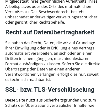
Mitgliedstaat ihres gewöhnlichen Aufenthalts, ihres
Arbeitsplatzes oder des Orts des mutmaßlichen
Verstoßes zu. Das Beschwerderecht besteht
unbeschadet anderweitiger verwaltungsrechtlicher
oder gerichtlicher Rechtsbehelfe.
Recht auf Datenübertragbarkeit
Sie haben das Recht, Daten, die wir auf Grundlage
Ihrer Einwilligung oder in Erfüllung eines Vertrags
automatisiert verarbeiten, an sich oder an einen
Dritten in einem gängigen, maschinenlesbaren
Format aushändigen zu lassen. Sofern Sie die direkte
Übertragung der Daten an einen anderen
Verantwortlichen verlangen, erfolgt dies nur, soweit
es technisch machbar ist.
SSL- bzw. TLS-Verschlüsselung
Diese Seite nutzt aus Sicherheitsgründen und zum
Schutz der Übertragung vertraulicher Inhalte, wie