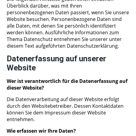
Überblick darüber, was mit Ihren
personenbezogenen Daten passiert, wenn Sie unsere
Website besuchen. Personenbezogene Daten sind
alle Daten, mit denen Sie persönlich identifiziert
werden können. Ausführliche Informationen zum
Thema Datenschutz entnehmen Sie unserer unter
diesem Text aufgeführten Datenschutzerklärung.
Datenerfassung auf unserer
Website
Wer ist verantwortlich für die Datenerfassung auf
dieser Website?
Die Datenverarbeitung auf dieser Website erfolgt
durch den Websitebetreiber. Dessen Kontaktdaten
können Sie dem Impressum dieser Website
entnehmen.
Wie erfassen wir Ihre Daten?