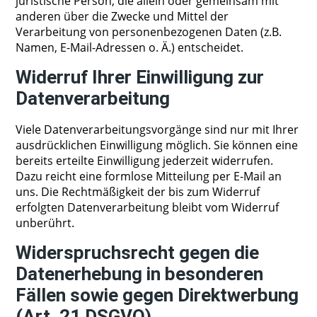
juristische Person, die allein oder gemeinsam mit
anderen über die Zwecke und Mittel der
Verarbeitung von personenbezogenen Daten (z.B.
Namen, E-Mail-Adressen o. Ä.) entscheidet.
Widerruf Ihrer Einwilligung zur
Datenverarbeitung
Viele Datenverarbeitungsvorgänge sind nur mit Ihrer
ausdrücklichen Einwilligung möglich. Sie können eine
bereits erteilte Einwilligung jederzeit widerrufen.
Dazu reicht eine formlose Mitteilung per E-Mail an
uns. Die Rechtmäßigkeit der bis zum Widerruf
erfolgten Datenverarbeitung bleibt vom Widerruf
unberührt.
Widerspruchsrecht gegen die
Datenerhebung in besonderen
Fällen sowie gegen Direktwerbung
(Art. 21 DSGVO)