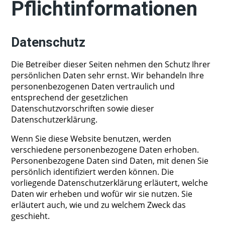
Pflichtinformationen
Datenschutz
Die Betreiber dieser Seiten nehmen den Schutz Ihrer
persönlichen Daten sehr ernst. Wir behandeln Ihre
personenbezogenen Daten vertraulich und
entsprechend der gesetzlichen
Datenschutzvorschriften sowie dieser
Datenschutzerklärung.
Wenn Sie diese Website benutzen, werden
verschiedene personenbezogene Daten erhoben.
Personenbezogene Daten sind Daten, mit denen Sie
persönlich identifiziert werden können. Die
vorliegende Datenschutzerklärung erläutert, welche
Daten wir erheben und wofür wir sie nutzen. Sie
erläutert auch, wie und zu welchem Zweck das
geschieht.